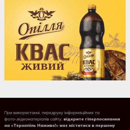
При використанні, передруку інформаційних та
фото-,відеоматеріалів сайту,
відкрите гіперпосилання
на «Тернопіль Наживо!» має міститися в першому