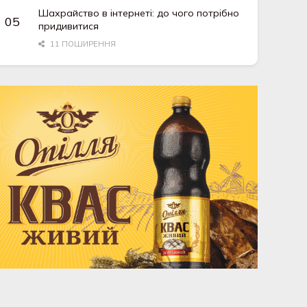
Шахрайство в інтернеті: до чого потрібно
придивитися
11 ПОШИРЕННЯ