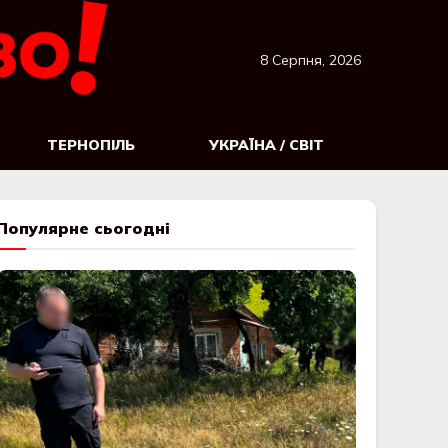
8 Серпня, 2026
ТЕРНОПІЛЬ
УКРАЇНА / СВІТ
Популярне сьогодні