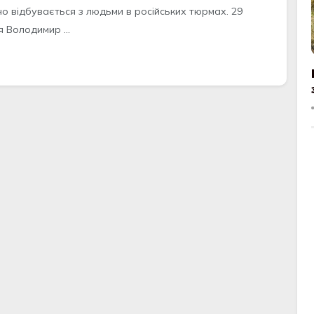
но відбувається з людьми в російських тюрмах. 29
 Володимир ...