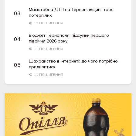
Масштабна ДТП на Тернопільщині: троє
потерпілих
12 ПОШИРЕННЯ
Бюджет Тернополя: підсумки першого
півріччя 2026 року
11 ПОШИРЕННЯ
Шахрайство в інтернеті: до чого потрібно
придивитися
11 ПОШИРЕННЯ