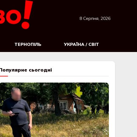
8 Серпня, 2026
ТЕРНОПІЛЬ
УКРАЇНА / СВІТ
Популярне сьогодні