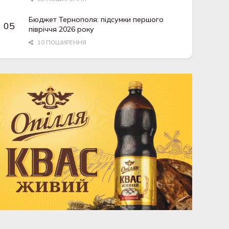
Бюджет Тернополя: підсумки першого
півріччя 2026 року
10 ПОШИРЕННЯ