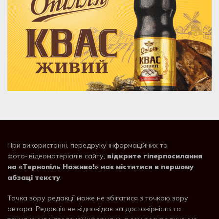
При використанні, передруку інформаційних та
фото-,відеоматеріалів сайту,
відкрите гіперпосилання
на «Тернопіль Наживо!» має міститися в першому
абзаці тексту
.
Точка зору редакції може не збігатися з точкою зору
автора. Редакція не відповідає за достовірність та