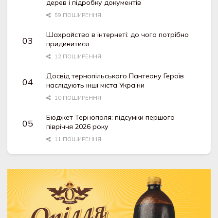
дерев і підробку документів
59 ПОШИРЕННЯ
Шахрайство в інтернеті: до чого потрібно
придивитися
12 ПОШИРЕННЯ
Досвід тернопільського Пантеону Героїв
наслідують інші міста України
10 ПОШИРЕННЯ
Бюджет Тернополя: підсумки першого
півріччя 2026 року
11 ПОШИРЕННЯ