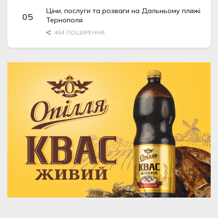
Ціни, послуги та розваги на Дальньому пляжі
Тернополя
494 ПОШИРЕННЯ