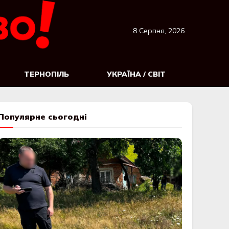
8 Серпня, 2026
ТЕРНОПІЛЬ
УКРАЇНА / СВІТ
Популярне сьогодні