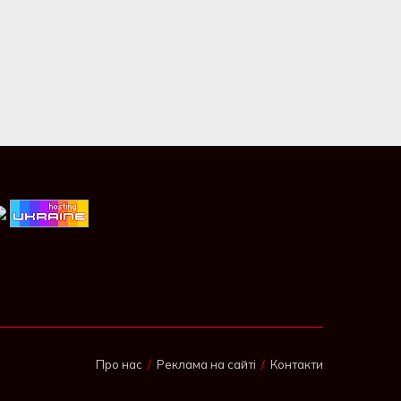
Про нас
Реклама на сайті
Контакти