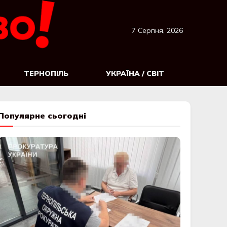
7 Серпня, 2026
ТЕРНОПІЛЬ
УКРАЇНА / СВІТ
Популярне сьогодні