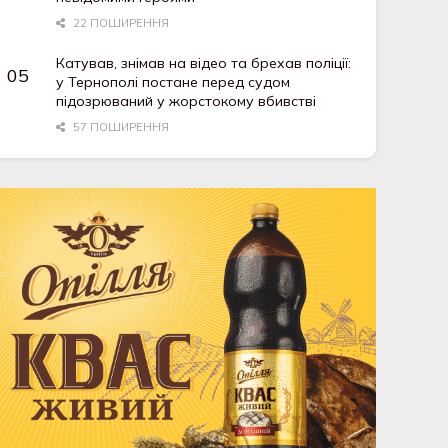
22 ПОШИРЕННЯ
Катував, знімав на відео та брехав поліції:
у Тернополі постане перед судом
підозрюваний у жорстокому вбивстві
57 ПОШИРЕННЯ