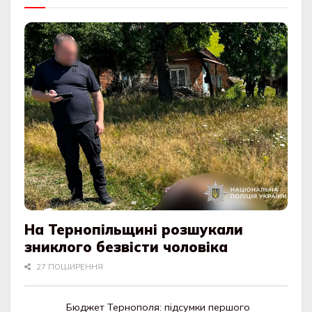
На Тернопільщині розшукали
зниклого безвісти чоловіка
27 ПОШИРЕННЯ
Бюджет Тернополя: підсумки першого