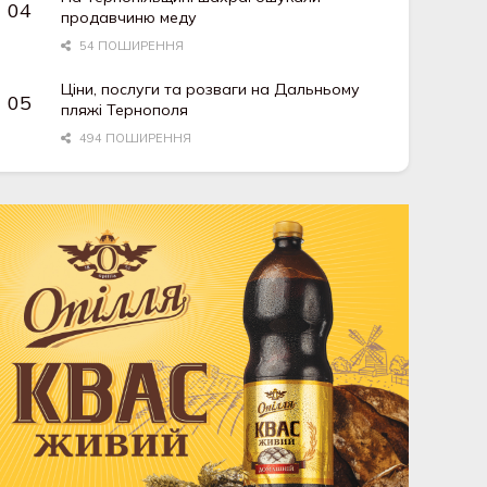
продавчиню меду
54 ПОШИРЕННЯ
Ціни, послуги та розваги на Дальньому
пляжі Тернополя
494 ПОШИРЕННЯ