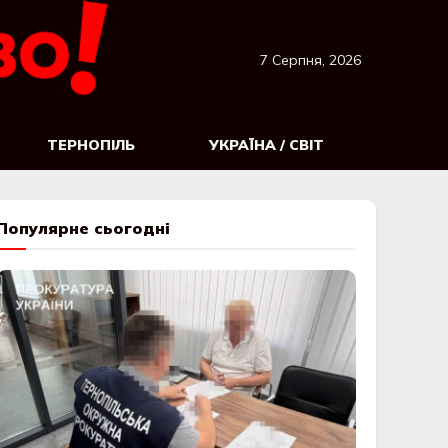
7 Серпня, 2026
ТЕРНОПІЛЬ
УКРАЇНА / СВІТ
Популярне сьогодні