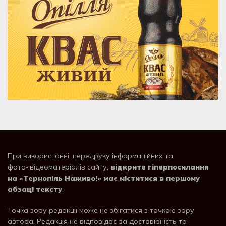
При використанні, передруку інформаційних та
фото-,відеоматеріалів сайту,
відкрите гіперпосилання
на «Тернопіль Наживо!» має міститися в першому
абзаці тексту
.
Точка зору редакції може не збігатися з точкою зору
автора. Редакція не відповідає за достовірність та