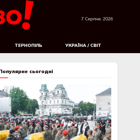
7 Серпня, 2026
ТЕРНОПІЛЬ
УКРАЇНА / СВІТ
Популярне сьогодні