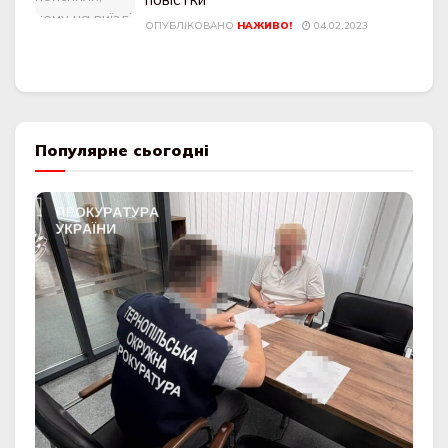
ОПУБЛІКОВАНО
НАЖИВО!
04.02.2023
Популярне сьогодні