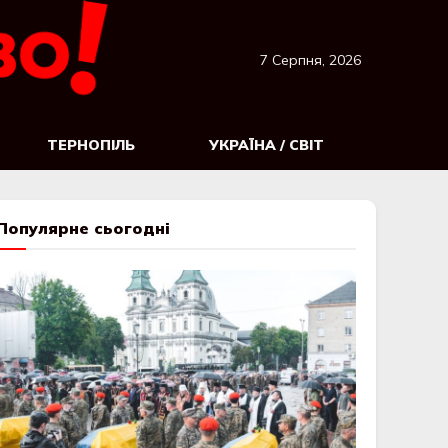
7 Серпня, 2026
ТЕРНОПІЛЬ
УКРАЇНА / СВІТ
Популярне сьогодні