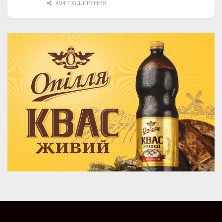
494 ПОШИРЕННЯ