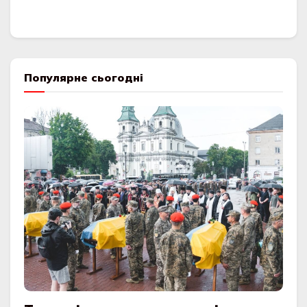
Популярне сьогодні