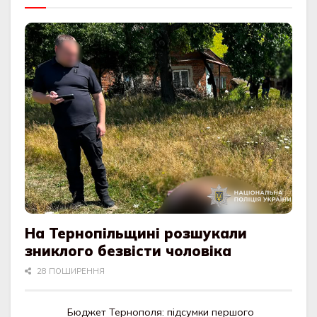
На Тернопільщині розшукали
зниклого безвісти чоловіка
28 ПОШИРЕННЯ
Бюджет Тернополя: підсумки першого