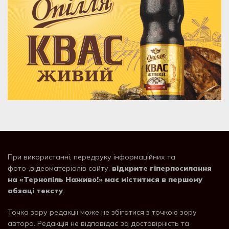
При використанні, передруку інформаційних та
фото-,відеоматеріалів сайту,
відкрите гіперпосилання
на «Тернопіль Наживо!» має міститися в першому
абзаці тексту
.
Точка зору редакції може не збігатися з точкою зору
автора. Редакція не відповідає за достовірність та