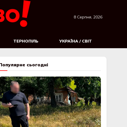
8 Серпня, 2026
ТЕРНОПІЛЬ
УКРАЇНА / СВІТ
Популярне сьогодні