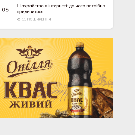
Шахрайство в інтернеті: до чого потрібно
придивитися
11 ПОШИРЕННЯ