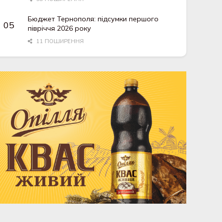
Бюджет Тернополя: підсумки першого
півріччя 2026 року
11 ПОШИРЕННЯ