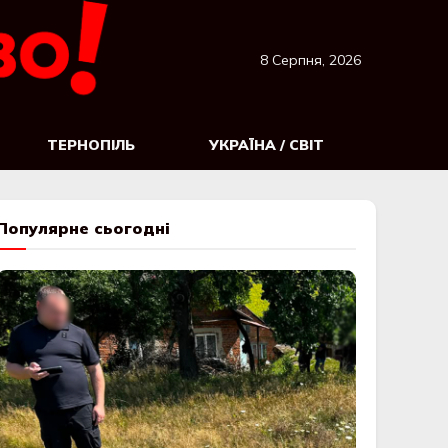
8 Серпня, 2026
ТЕРНОПІЛЬ
УКРАЇНА / СВІТ
Популярне сьогодні