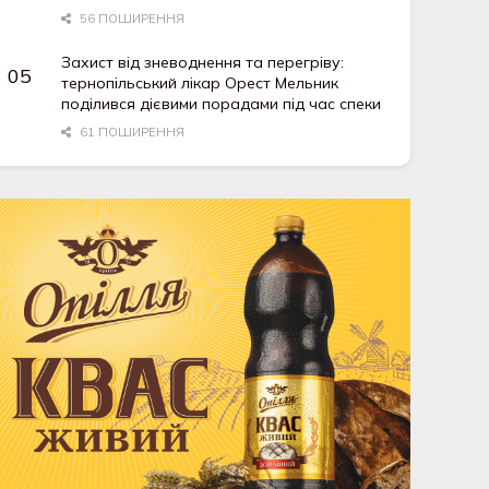
56 ПОШИРЕННЯ
Захист від зневоднення та перегріву:
тернопільський лікар Орест Мельник
поділився дієвими порадами під час спеки
61 ПОШИРЕННЯ