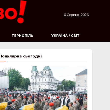
6 Серпня, 2026
ТЕРНОПІЛЬ
УКРАЇНА / СВІТ
Популярне сьогодні