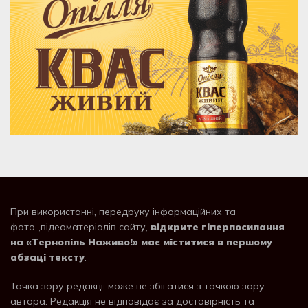
При використанні, передруку інформаційних та
фото-,відеоматеріалів сайту,
відкрите гіперпосилання
на «Тернопіль Наживо!» має міститися в першому
абзаці тексту
.
Точка зору редакції може не збігатися з точкою зору
автора. Редакція не відповідає за достовірність та