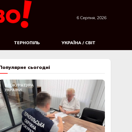
6 Серпня, 2026
ТЕРНОПІЛЬ
УКРАЇНА / СВІТ
Популярне сьогодні