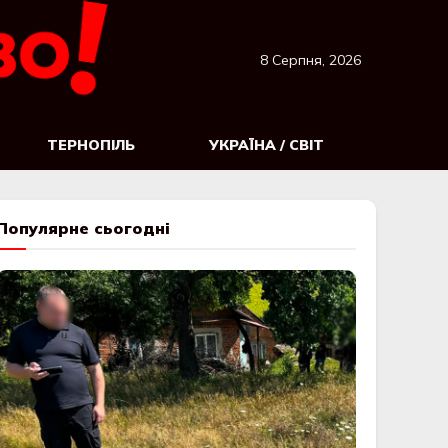
8 Серпня, 2026
ТЕРНОПІЛЬ
УКРАЇНА / СВІТ
Популярне сьогодні