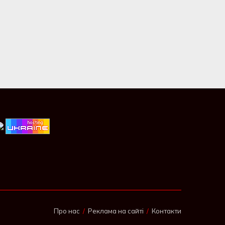
Про нас
Реклама на сайті
Контакти