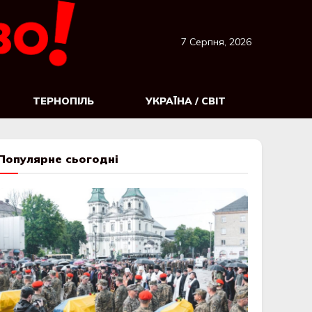
7 Серпня, 2026
ТЕРНОПІЛЬ
УКРАЇНА / СВІТ
Популярне сьогодні