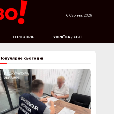
6 Серпня, 2026
ТЕРНОПІЛЬ
УКРАЇНА / СВІТ
Популярне сьогодні