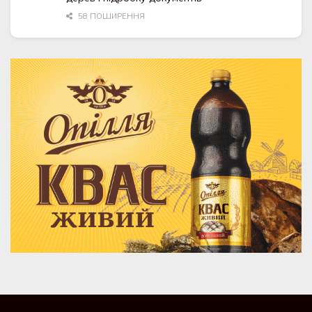
58 ПОШИРЕННЯ