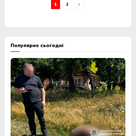
1
2
Популярне сьогодні