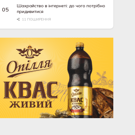
Шахрайство в інтернеті: до чого потрібно
придивитися
11 ПОШИРЕННЯ