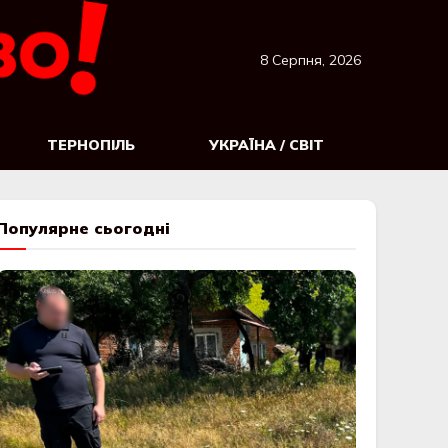
8 Серпня, 2026
ТЕРНОПІЛЬ
УКРАЇНА / СВІТ
Популярне сьогодні