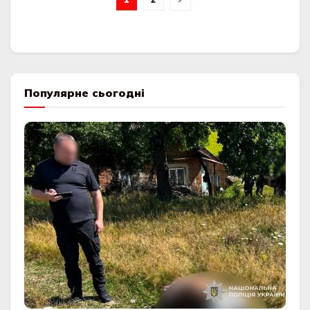
Популярне сьогодні