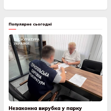
Популярне сьогодні
Незаконна вирубка у парку