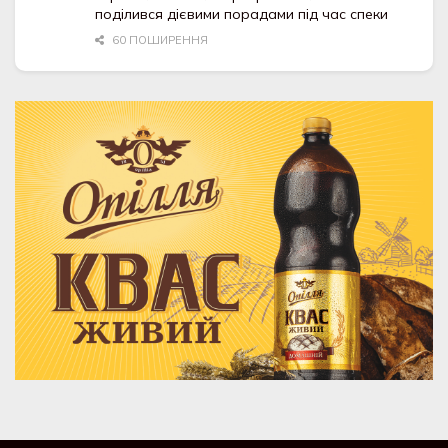
поділився дієвими порадами під час спеки
60 ПОШИРЕННЯ