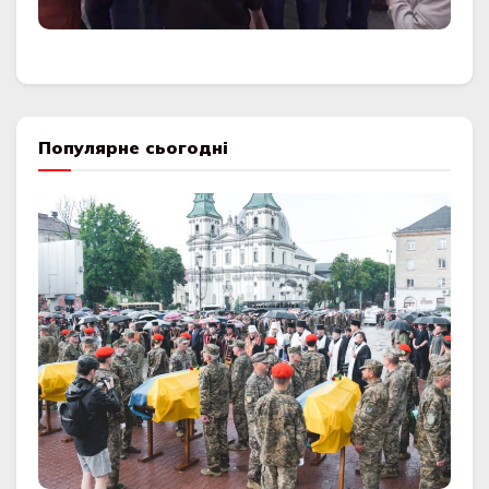
Популярне сьогодні