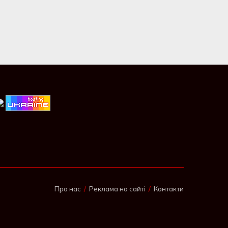
Про нас
Реклама на сайті
Контакти