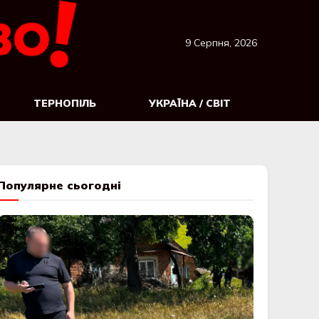
9 Серпня, 2026
ТЕРНОПІЛЬ
УКРАЇНА / СВІТ
Популярне сьогодні