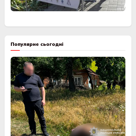
Популярне сьогодні