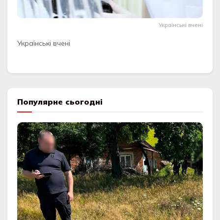
Українські вчені
Українські вчені
Популярне сьогодні