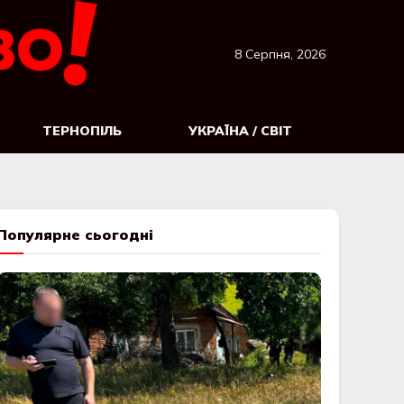
8 Серпня, 2026
ТЕРНОПІЛЬ
УКРАЇНА / СВІТ
Популярне сьогодні