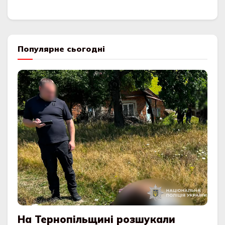
Популярне сьогодні
На Тернопільщині розшукали