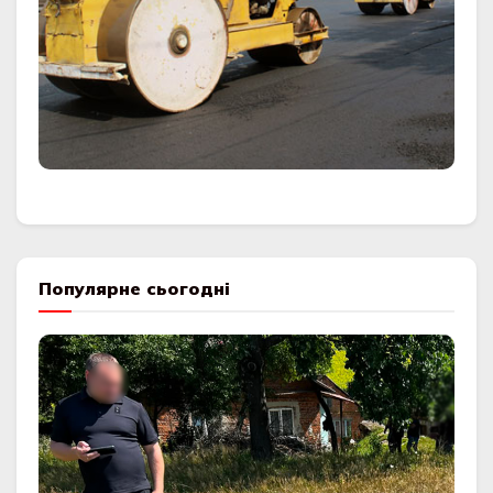
Популярне сьогодні