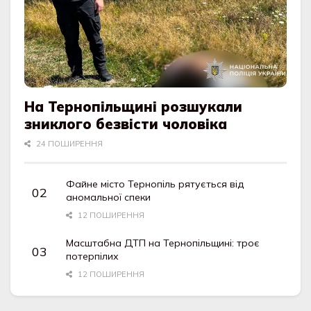
На Тернопільщині розшукали
зниклого безвісти чоловіка
24 ПОШИРЕННЯ
Файне місто Тернопіль рятується від
аномальної спеки
12 ПОШИРЕННЯ
Масштабна ДТП на Тернопільщині: троє
потерпілих
12 ПОШИРЕННЯ