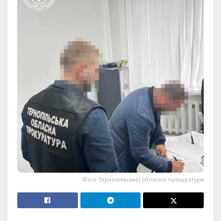
Фото Тернопільської обласної прокуратури