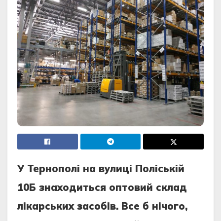
У Тернополі на вулиці Поліській
10Б знаходиться оптовий склад
лікарських засобів. Все б нічого,