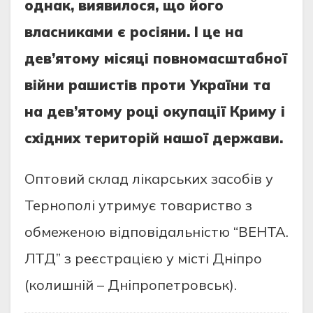
однак, виявилося, що його
власниками є росіяни. І це на
дев’ятому місяці повномасштабної
війни рашистів проти України та
на дев’ятому році окупації Криму і
східних територій нашої держави.
Оптовий склад лікарських засобів у
Тернополі утримує товариство з
обмеженою відповідальністю “ВЕНТА.
ЛТД” з реєстрацією у місті Дніпро
(колишній – Дніпропетровськ).