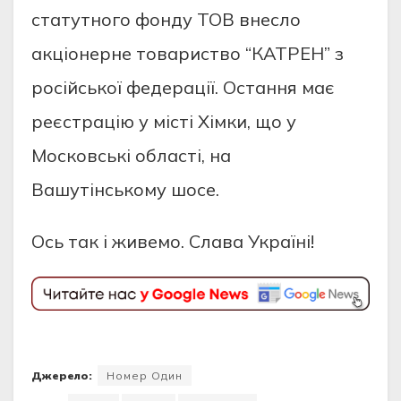
статутного фонду ТОВ внесло
акціонерне товариство “КАТРЕН” з
російської федерації. Остання має
реєстрацію у місті Хімки, що у
Московські області, на
Вашутінському шосе.
Ось так і живемо. Слава Україні!
Джерело:
Номер Один