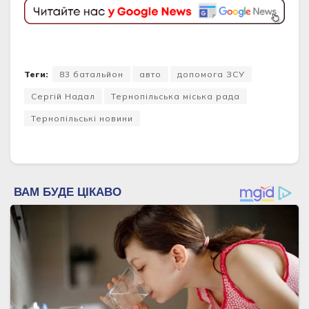
Теги:
83 батальйон
авто
допомога ЗСУ
Сергій Надал
Тернопільська міська рада
Тернопільські новини