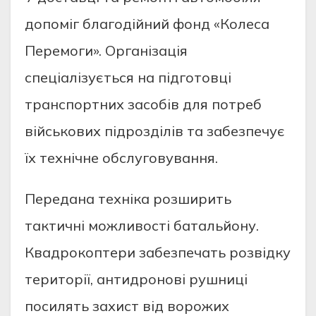
допоміг благодійний фонд «Колеса
Перемоги». Організація
спеціалізується на підготовці
транспортних засобів для потреб
військових підрозділів та забезпечує
їх технічне обслуговування.
Передана техніка розширить
тактичні можливості батальйону.
Квадрокоптери забезпечать розвідку
території, антидронові рушниці
посилять захист від ворожих