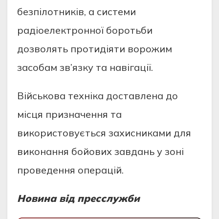
безпілотників, а системи
радіоелектронної боротьби
дозволять протидіяти ворожим
засобам зв’язку та навігації.
Військова техніка доставлена до
місця призначення та
використовується захисниками для
виконання бойових завдань у зоні
проведення операцій.
Новина від пресслужби