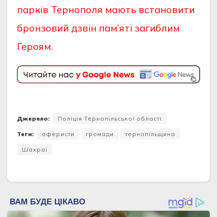
парків Тернополя мають встановити
бронзовий дзвін пам’яті загиблим
Героям.
Джерело:
Поліція Тернопільської області
Теги:
аферисти
громади
тернопільщина
Шахраї