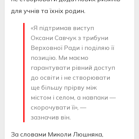
для учнів та їхніх родин.
«Я підтримав виступ
Оксани Савчук з трибуни
Верховної Ради і поділяю її
позицію. Ми маємо
гарантувати рівний доступ
до освіти і не створювати
ще більшу прірву між
містом і селом, а навпаки —
скорочувати її», —
зазначив він.
За словами Миколи Люшняка,