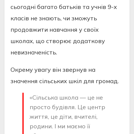
сьогодні багато батьків та учнів 9-х
класів не знають, чи зможуть
продовжити навчання у своїх
школах, що створює додаткову
невизначеність.
Окрему увагу він звернув на
значення сільських шкіл для громад.
«Сільська школа — це не
просто будівля. Це центр
життя, це діти, вчителі,
родини. І ми маємо її