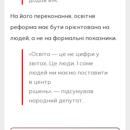
На його переконання, освітня
реформа має бути орієнтована на
людей, а не на формальні показники.
«Освіта — це не цифри у
звітах. Це люди. І саме
людей ми маємо поставити
в центр
рішень», — підсумував
народний депутат.