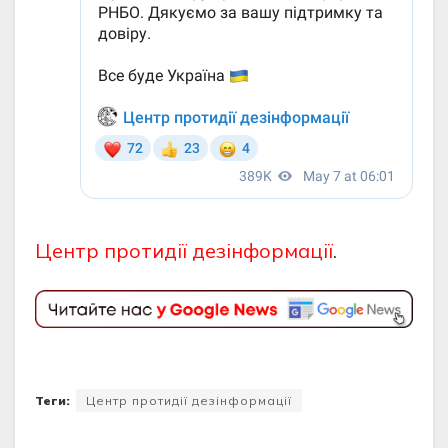
Центр протидії дезінформації
.
Теги:
Центр протидії дезінформації