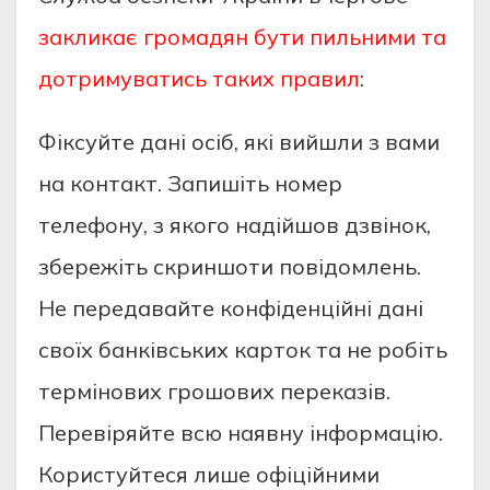
закликає громадян бути пильними та
дотримуватись таких правил
:
⁠Фіксуйте дані осіб, які вийшли з вами
на контакт. Запишіть номер
телефону, з якого надійшов дзвінок,
збережіть скриншоти повідомлень.
Не передавайте конфіденційні дані
своїх банківських карток та не робіть
термінових грошових переказів.
Перевіряйте всю наявну інформацію.
Користуйтеся лише офіційними