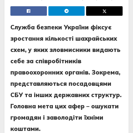
Служба безпеки України фіксує
зростання кількості шахрайських
схем, у яких зловмисники видають
себе за співробітників
правоохоронних органів. Зокрема,
представляються посадовцями
СБУ та інших державних структур.
Головна мета цих афер – ошукати
громадян і заволодіти їхніми
коштами.