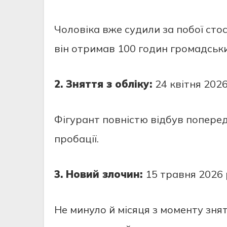
Чоловіка вже судили за побої стосо
він отримав 100 годин громадськи
2. Зняття з обліку:
24 квітня 2026
Фігурант повністю відбув поперед
пробації.
3. Новий злочин:
15 травня 2026 
Не минуло й місяця з моменту знят