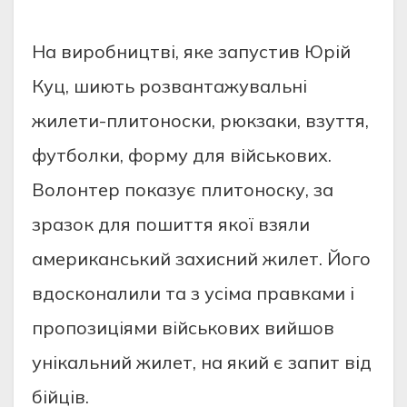
На виробництві, яке запустив Юрій
Куц, шиють розвантажувальні
жилети-плитоноски, рюкзаки, взуття,
футболки, форму для військових.
Волонтер показує плитоноску, за
зразок для пошиття якої взяли
американський захисний жилет. Його
вдосконалили та з усіма правками і
пропозиціями військових вийшов
унікальний жилет, на який є запит від
бійців.