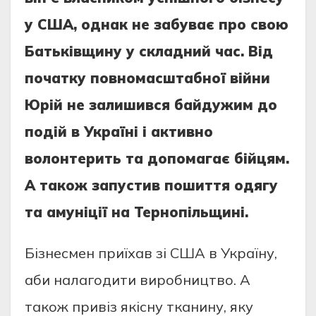
у США, однак не забуває про свою
Батьківщину у складний час. Від
початку повномасштабної війни
Юрій не залишився байдужим до
подій в Україні і активно
волонтерить та допомагає бійцям.
А також запустив пошиття одягу
та амуніції на Тернопільщині.
Бізнесмен приїхав зі США в Україну,
аби налагодити виробництво. А
також привіз якісну тканину, яку