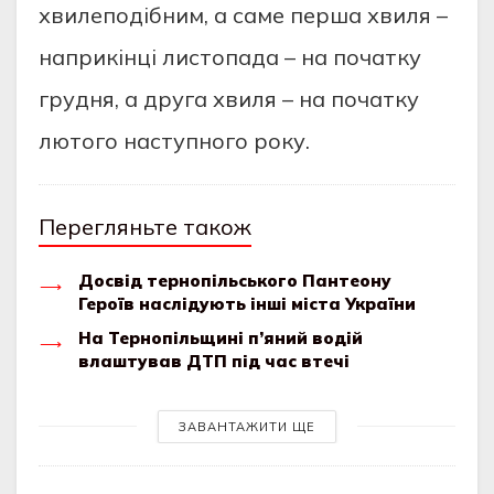
хвилеподібним, а саме перша хвиля –
наприкінці листопада – на початку
грудня, а друга хвиля – на початку
лютого наступного року.
Перегляньте також
Досвід тернопільського Пантеону
Героїв наслідують інші міста України
На Тернопільщині п’яний водій
влаштував ДТП під час втечі
ЗАВАНТАЖИТИ ЩЕ