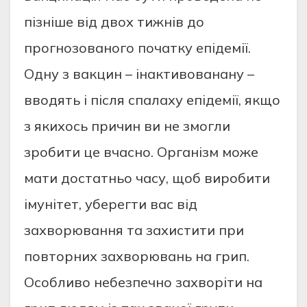
пізніше від двох тижнів до
прогнозованого початку епідемії.
Одну з вакцин – інактивованану –
вводять і після спалаху епідемії, якщо
з якихось причин ви не змогли
зробити це вчасно. Організм може
мати достатньо часу, щоб виробити
імунітет, уберегти вас від
захворювання та захистити при
повторних захворювань на грип.
Особливо небезпечно захворіти на