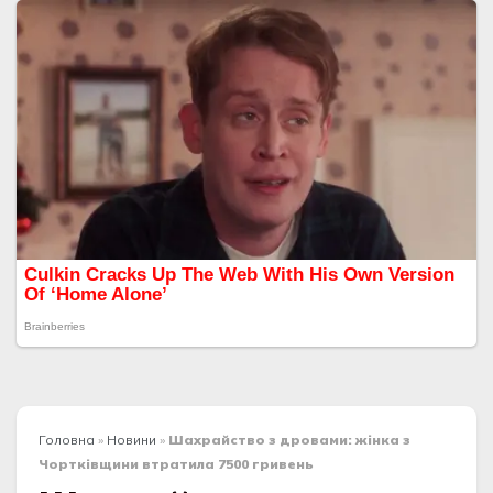
Головна
»
Новини
»
Шахрайство з дровами: жінка з
Чортківщини втратила 7500 гривень