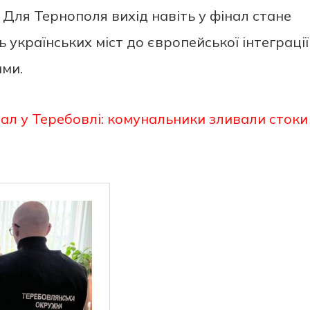
 Для Тернополя вихід навіть у фінал стане
українських міст до європейської інтеграції
ми.
ал у Теребовлі: комунальники зливали стоки