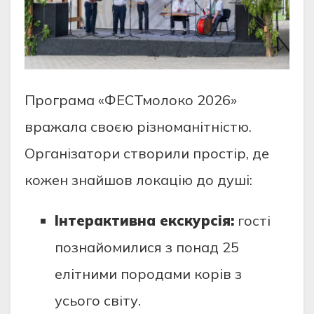
Програма «ФЕСТмолоко 2026»
вражала своєю різноманітністю.
Організатори створили простір, де
кожен знайшов локацію до душі:
Інтерактивна екскурсія:
гості
познайомилися з понад 25
елітними породами корів з
усього світу.