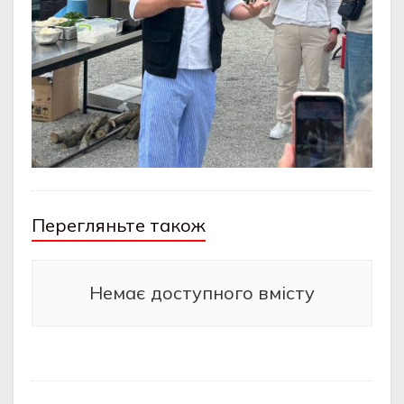
Перегляньте також
Немає доступного вмісту