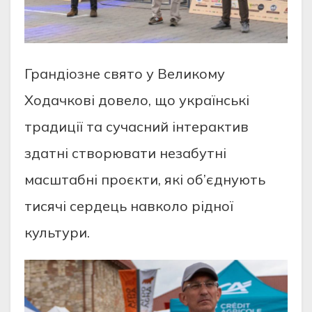
Грандіозне свято у Великому
Ходачкові довело, що українські
традиції та сучасний інтерактив
здатні створювати незабутні
масштабні проєкти, які об’єднують
тисячі сердець навколо рідної
культури.