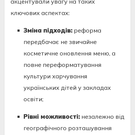
акцентували увагу на таких
ключових аспектах:
Зміна підходів:
реформа
передбачає не звичайне
косметичне оновлення меню, а
повне переформатування
культури харчування
українських дітей у закладах
освіти;
Рівні можливості:
незалежно від
географічного розташування