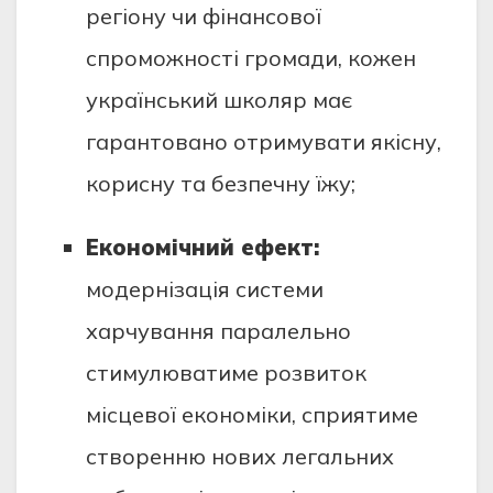
регіону чи фінансової
спроможності громади, кожен
український школяр має
гарантовано отримувати якісну,
корисну та безпечну їжу;
Економічний ефект:
модернізація системи
харчування паралельно
стимулюватиме розвиток
місцевої економіки, сприятиме
створенню нових легальних