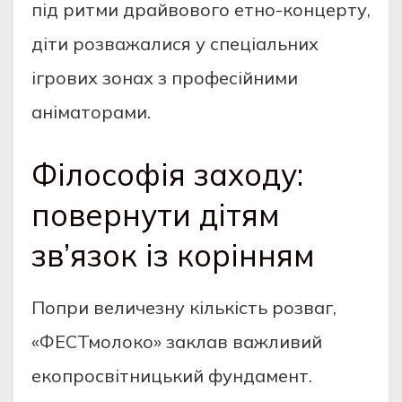
під ритми драйвового етно-концерту,
діти розважалися у спеціальних
ігрових зонах з професійними
аніматорами.
Філософія заходу:
повернути дітям
зв’язок із корінням
Попри величезну кількість розваг,
«ФЕСТмолоко» заклав важливий
екопросвітницький фундамент.