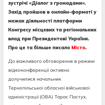
зустрічі «Діалог з громадами».
Захід пройшов в онлайн-форматі у
межах діяльності платформи
Конгресу місцевих та регіональних
влад при Президентові України.
Про це та більше писало
Місто
.
До важливого обговорення в режимі
відеоконференції активно
долучилися начальник
Тернопільської обласної військової
адміністрації (ОВА) Тарас Пастух,