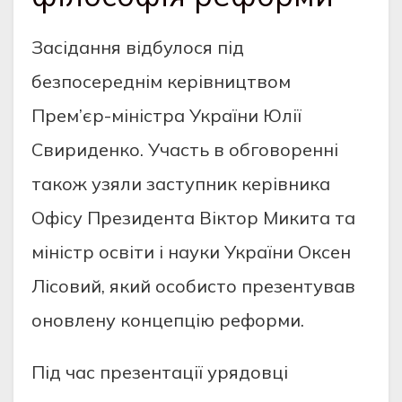
Засідання відбулося під
безпосереднім керівництвом
Прем’єр-міністра України Юлії
Свириденко. Участь в обговоренні
також узяли заступник керівника
Офісу Президента Віктор Микита та
міністр освіти і науки України Оксен
Лісовий, який особисто презентував
оновлену концепцію реформи.
Під час презентації урядовці