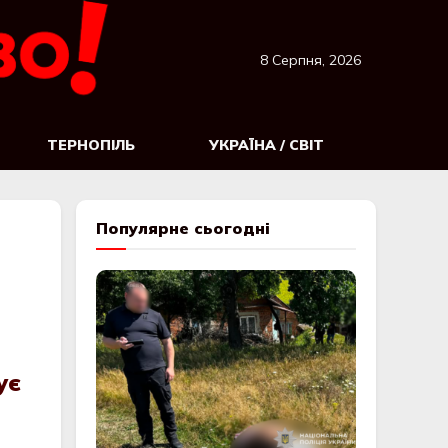
8 Серпня, 2026
ТЕРНОПІЛЬ
УКРАЇНА / СВІТ
Популярне сьогодні
ує