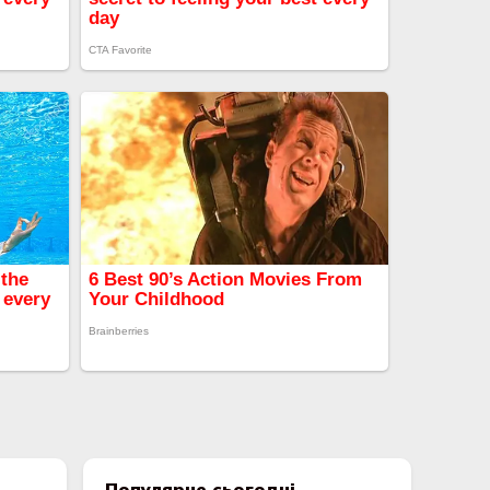
Популярне сьогодні