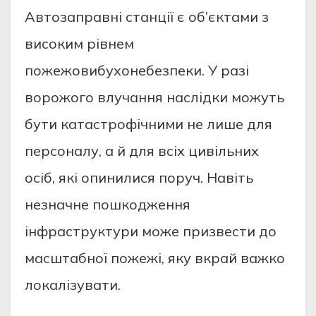
Автозаправні станції є об’єктами з
високим рівнем
пожежовибухонебезпеки. У разі
ворожого влучання наслідки можуть
бути катастрофічними не лише для
персоналу, а й для всіх цивільних
осіб, які опинилися поруч. Навіть
незначне пошкодження
інфраструктури може призвести до
масштабної пожежі, яку вкрай важко
локалізувати.