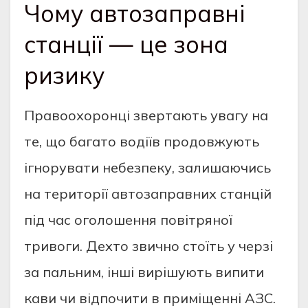
Чому автозаправні
станції — це зона
ризику
Правоохоронці звертають увагу на
те, що багато водіїв продовжують
ігнорувати небезпеку, залишаючись
на території автозаправних станцій
під час оголошення повітряної
тривоги. Дехто звично стоїть у черзі
за пальним, інші вирішують випити
кави чи відпочити в приміщенні АЗС.