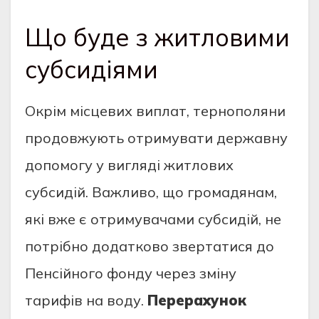
Що буде з житловими
субсидіями
Окрім місцевих виплат, тернополяни
продовжують отримувати державну
допомогу у вигляді житлових
субсидій. Важливо, що громадянам,
які вже є отримувачами субсидій, не
потрібно додатково звертатися до
Пенсійного фонду через зміну
тарифів на воду.
Перерахунок