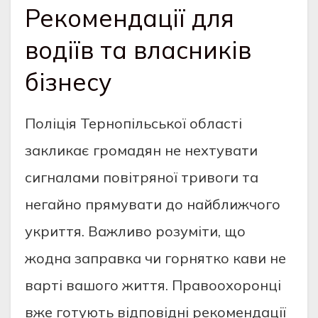
Рекомендації для
водіїв та власників
бізнесу
Поліція Тернопільської області
закликає громадян не нехтувати
сигналами повітряної тривоги та
негайно прямувати до найближчого
укриття. Важливо розуміти, що
жодна заправка чи горнятко кави не
варті вашого життя. Правоохоронці
вже готують відповідні рекомендації