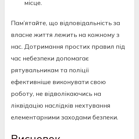
місце.
Пам’ятайте, що відповідальність за
власне життя лежить на кожному з
нас. Дотримання простих правил під
час небезпеки допомагає
рятувальникам та поліції
ефективніше виконувати свою
роботу, не відволікаючись на
ліквідацію наслідків нехтування
елементарними заходами безпеки.
Висновок