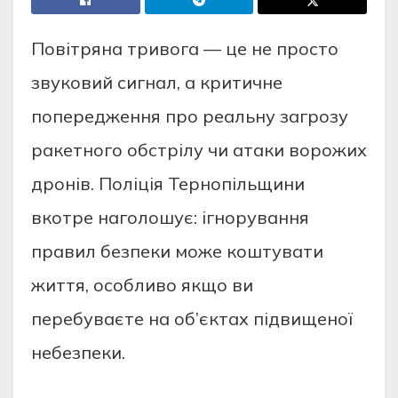
Повітряна тривога — це не просто
звуковий сигнал, а критичне
попередження про реальну загрозу
ракетного обстрілу чи атаки ворожих
дронів. Поліція Тернопільщини
вкотре наголошує: ігнорування
правил безпеки може коштувати
життя, особливо якщо ви
перебуваєте на об’єктах підвищеної
небезпеки.