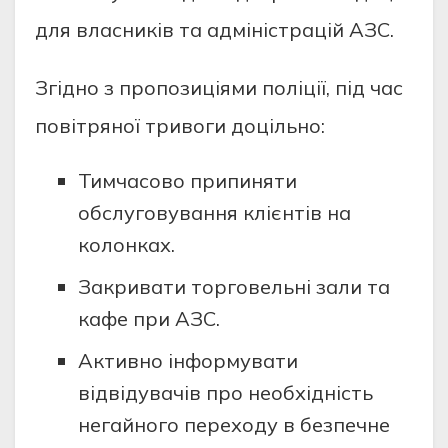
для власників та адміністрацій АЗС.
Згідно з пропозиціями поліції, під час
повітряної тривоги доцільно:
Тимчасово припиняти
обслуговування клієнтів на
колонках.
Закривати торговельні зали та
кафе при АЗС.
Активно інформувати
відвідувачів про необхідність
негайного переходу в безпечне