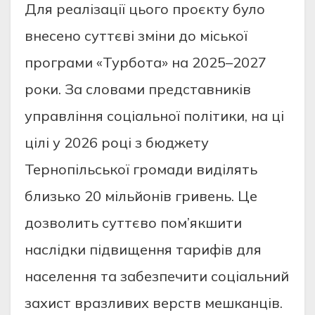
Для реалізації цього проєкту було
внесено суттєві зміни до міської
програми «Турбота» на 2025–2027
роки. За словами представників
управління соціальної політики, на ці
цілі у 2026 році з бюджету
Тернопільської громади виділять
близько 20 мільйонів гривень. Це
дозволить суттєво пом’якшити
наслідки підвищення тарифів для
населення та забезпечити соціальний
захист вразливих верств мешканців.