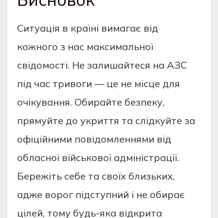
Ситуація в країні вимагає від
кожного з нас максимальної
свідомості. Не залишайтеся на АЗС
під час тривоги — це не місце для
очікування. Обирайте безпеку,
прямуйте до укриття та слідкуйте за
офіційними повідомленнями від
обласної військової адміністрації.
Бережіть себе та своїх близьких,
адже ворог підступний і не обирає
цілей, тому будь-яка відкрита