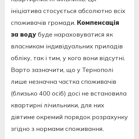
ініціатива стосується абсолютно всіх
споживачів громади.
Компенсація
за воду
буде нараховуватися як
власникам індивідуальних приладів
обліку, так і тим, у кого вони відсутні.
Варто зазначити, що у Тернополі
лише незначна частка споживачів
(близько 400 осіб) досі не встановила
квартирні лічильники, для них
діятиме окремий порядок розрахунку
згідно з нормами споживання.