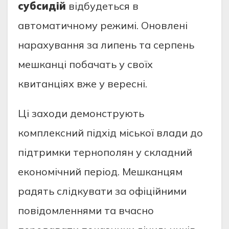
субсидій
відбудеться в
автоматичному режимі. Оновлені
нарахування за липень та серпень
мешканці побачать у своїх
квитанціях вже у вересні.
Ці заходи демонструють
комплексний підхід міської влади до
підтримки тернополян у складний
економічний період. Мешканцям
радять слідкувати за офіційними
повідомленнями та вчасно